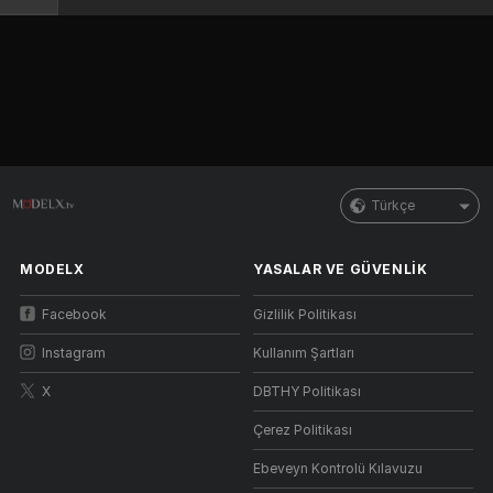
Türkçe
MODELX
YASALAR VE GÜVENLIK
Facebook
Gizlilik Politikası
Instagram
Kullanım Şartları
X
DBTHY Politikası
Çerez Politikası
Ebeveyn Kontrolü Kılavuzu