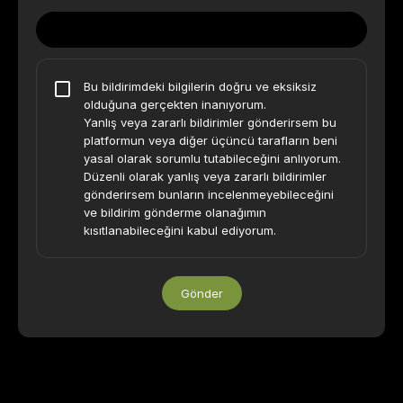
Bu bildirimdeki bilgilerin doğru ve eksiksiz
olduğuna gerçekten inanıyorum.
Yanlış veya zararlı bildirimler gönderirsem bu
platformun veya diğer üçüncü tarafların beni
yasal olarak sorumlu tutabileceğini anlıyorum.
Düzenli olarak yanlış veya zararlı bildirimler
gönderirsem bunların incelenmeyebileceğini
ve bildirim gönderme olanağımın
kısıtlanabileceğini kabul ediyorum.
Gönder